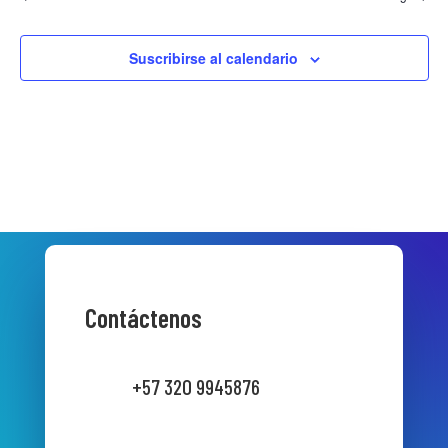
Suscribirse al calendario
Contáctenos
+57 320 9945876