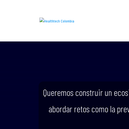
Queremos construir un ecosi
abordar retos como la prev