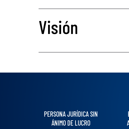
Visión
PERSONA JURÍDICA SIN
ÁNIMO DE LUCRO