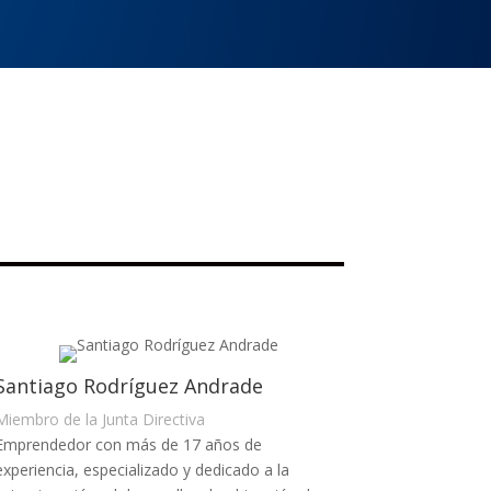
Santiago Rodríguez Andrade
Miembro de la Junta Directiva
Emprendedor con más de 17 años de
experiencia, especializado y dedicado a la