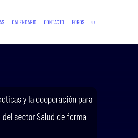
AS
CALENDARIO
CONTACTO
FOROS
cticas y la cooperación para
s del sector Salud de forma