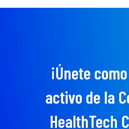
¡Únete como
activo de la 
HealthTech 