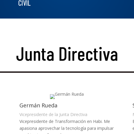
CIVIL
Junta Directiva
Germán Rueda
Vicepresidente de la Junta Directiva
Vicepresidente de Transformación en Habi. Me
apasiona aprovechar la tecnología para impulsar