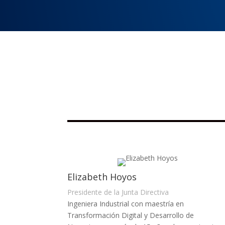
Elizabeth Hoyos
Presidente de la Junta Directiva
Ingeniera Industrial con maestría en
Transformación Digital y Desarrollo de