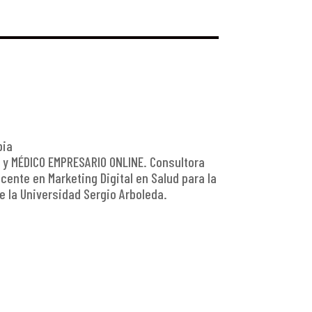
bia
 y MÉDICO EMPRESARIO ONLINE. Consultora
ente en Marketing Digital en Salud para la
e la Universidad Sergio Arboleda.