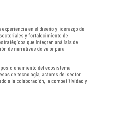
 experiencia en el diseño y liderazgo de
sectoriales y fortalecimiento de
stratégicos que integran análisis de
ón de narrativas de valor para
y posicionamiento del ecosistema
esas de tecnología, actores del sector
do a la colaboración, la competitividad y