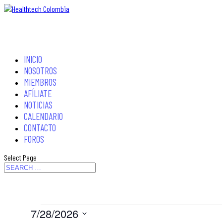
INICIO
NOSOTROS
MIEMBROS
AFÍLIATE
NOTICIAS
CALENDARIO
CONTACTO
FOROS
Select Page
Eventos
7/28/2026