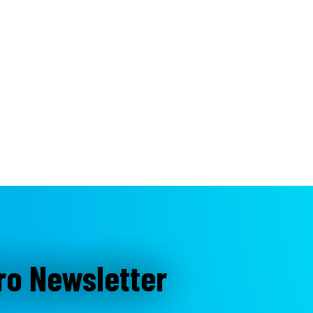
ro Newsletter