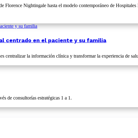
e Florence Nightingale hasta el modelo contemporáneo de Hospitales Ma
l centrado en el paciente y su familia
s centralizar la información clínica y transformar la experiencia de salu
és de consultorías estratégicas 1 a 1.