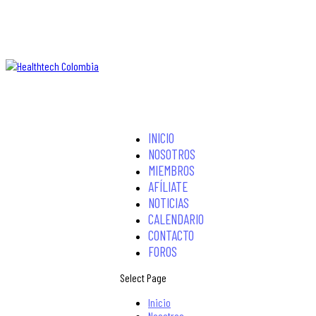
INICIO
NOSOTROS
MIEMBROS
AFÍLIATE
NOTICIAS
CALENDARIO
CONTACTO
FOROS
Select Page
Inicio
Nosotros