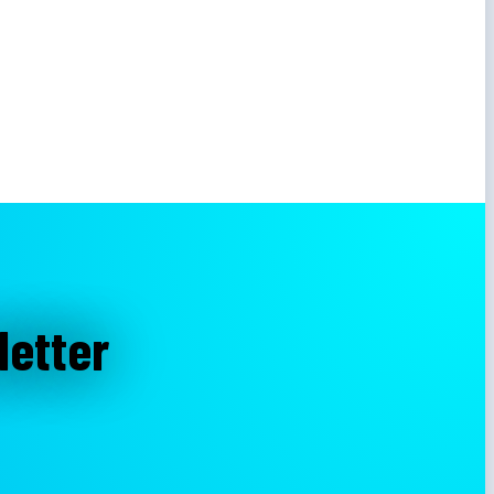
letter