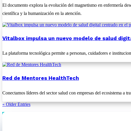
El documento explora la evolución del magnetismo en enfermería desd
científica y la humanización en la atención.
Vitalbox impulsa un nuevo modelo de salud digita
La plataforma tecnológica permite a personas, cuidadores e institucione
Red de Mentores HealthTech
Conectamos líderes del sector salud con empresas del ecosistema a trav
« Older Entries