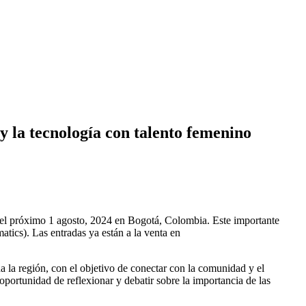
 la tecnología con talento femenino
á el próximo 1 agosto, 2024 en Bogotá, Colombia. Este importante
ics). Las entradas ya están a la venta en
a la región, con el objetivo de conectar con la comunidad y el
oportunidad de reflexionar y debatir sobre la importancia de las