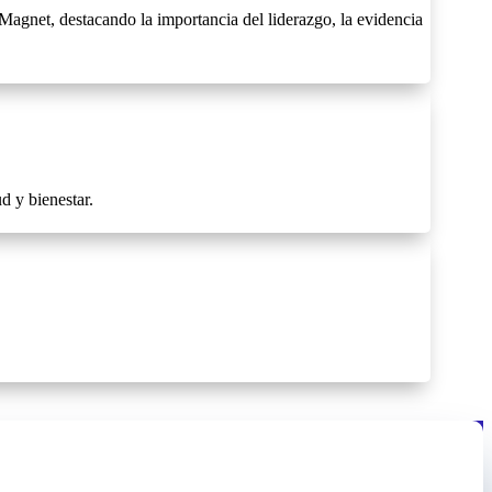
gnet, destacando la importancia del liderazgo, la evidencia
d y bienestar.