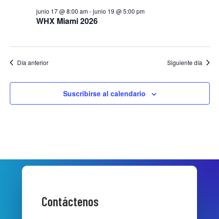
junio 17 @ 8:00 am
-
junio 19 @ 5:00 pm
WHX Miami 2026
Día anterior
Siguiente día
Suscribirse al calendario
Contáctenos