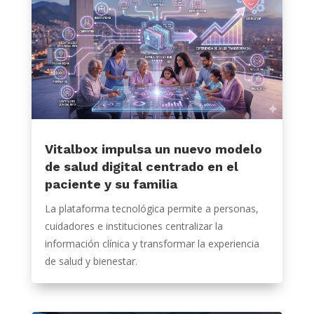
Vitalbox impulsa un nuevo modelo
de salud digital centrado en el
paciente y su familia
La plataforma tecnológica permite a personas,
cuidadores e instituciones centralizar la
información clínica y transformar la experiencia
de salud y bienestar.