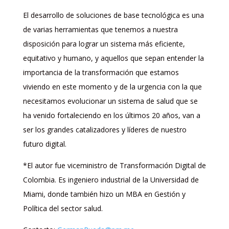
El desarrollo de soluciones de base tecnológica es una
de varias herramientas que tenemos a nuestra
disposición para lograr un sistema más eficiente,
equitativo y humano, y aquellos que sepan entender la
importancia de la transformación que estamos
viviendo en este momento y de la urgencia con la que
necesitamos evolucionar un sistema de salud que se
ha venido fortaleciendo en los últimos 20 años, van a
ser los grandes catalizadores y líderes de nuestro
futuro digital.
*El autor fue viceministro de Transformación Digital de
Colombia. Es ingeniero industrial de la Universidad de
Miami, donde también hizo un MBA en Gestión y
Política del sector salud.