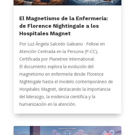
El Magnetismo de la Enfermería:
de Florence Nightingale a los
Hospitales Magnet
Por Luz Ángela Salcedo Galeano · Fellow en
Atención Centrada en la Persona (P-CC),
Certificada por Planetree International.
El documento explora la evolución del
magnetismo en enfermería desde Florence
Nightingale hasta el modelo contemporáneo de
Hospitales Magnet, destacando la importancia
del liderazgo, la evidencia científica y la
humanización en la atención.