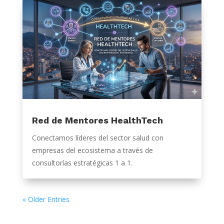
Red de Mentores HealthTech
Conectamos líderes del sector salud con
empresas del ecosistema a través de
consultorías estratégicas 1 a 1.
« Older Entries