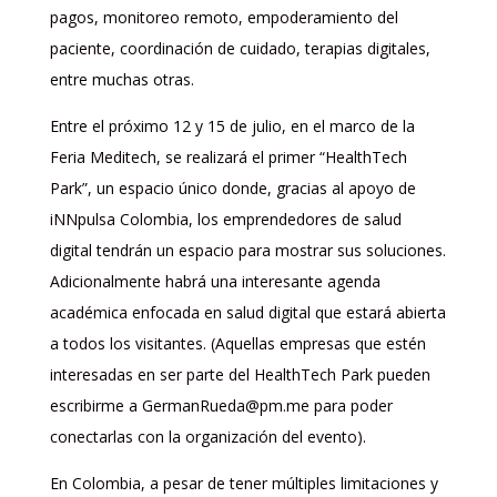
pagos, monitoreo remoto, empoderamiento del
paciente, coordinación de cuidado, terapias digitales,
entre muchas otras.
Entre el próximo 12 y 15 de julio, en el marco de la
Feria Meditech, se realizará el primer “HealthTech
Park”, un espacio único donde, gracias al apoyo de
iNNpulsa Colombia, los emprendedores de salud
digital tendrán un espacio para mostrar sus soluciones.
Adicionalmente habrá una interesante agenda
académica enfocada en salud digital que estará abierta
a todos los visitantes. (Aquellas empresas que estén
interesadas en ser parte del HealthTech Park pueden
escribirme a GermanRueda@pm.me para poder
conectarlas con la organización del evento).
En Colombia, a pesar de tener múltiples limitaciones y