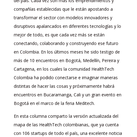
del país. Cada vez son más los emprendimientos y
compañías establecidas que le están apostando a
transformar el sector con modelos innovadores y
disruptivos apalancados en diferentes tecnologías y lo
mejor de todo, es que cada vez más se están
conectando, colaborando y construyendo ese futuro
en Colombia. En los últimos meses he sido testigo de
más de 10 encuentros en Bogotá, Medellín, Pereira y
Cartagena, en los cuales la comunidad HealthTech
Colombia ha podido conectarse e imaginar maneras
distintas de hacer las cosas y próximamente habrá
encuentros en Bucaramanga, Cali y un gran evento en
Bogotá en el marco de la feria Meditech.
En esta columna comparto la versión actualizada del
mapa de las HealthTech colombianas, que ya cuenta
con 106 startups de todo el país, una excelente noticia