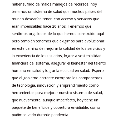
haber sufrido de malos manejos de recursos, hoy
tenemos un sistema de salud que muchos países del
mundo desearían tener, con acceso y servicios que
eran impensables hace 20 años. Tenemos que
sentirnos orgullosos de lo que hemos construido aquí
pero también tenemos que exigirnos para evolucionar
en este camino de mejorar la calidad de los servicios y
la experiencia de los usuarios, lograr a sostenibilidad
financiera del sistema, asegurar el bienestar del talento
humano en salud y lograr la equidad en salud. Espero
que el gobierno entrante incorpore los componentes
de tecnología, innovación y emprendimiento como
herramientas para mejorar nuestro sistema de salud,
que nuevamente, aunque imperfecto, hoy tiene un
paquete de beneficios y cobertura envidiable, como
pudimos verlo durante pandemia.