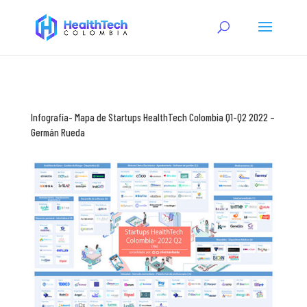
Infografía- Mapa de Startups HealthTech Colombia Q1-Q2 2022 –
Germán Rueda