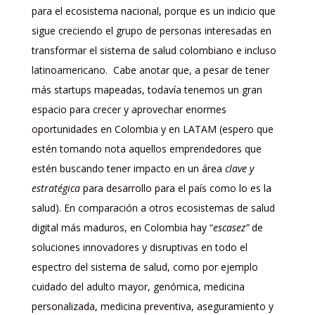
para el ecosistema nacional, porque es un indicio que
sigue creciendo el grupo de personas interesadas en
transformar el sistema de salud colombiano e incluso
latinoamericano. Cabe anotar que, a pesar de tener
más startups mapeadas, todavía tenemos un gran
espacio para crecer y aprovechar enormes
oportunidades en Colombia y en LATAM (espero que
estén tomando nota aquellos emprendedores que
estén buscando tener impacto en un área
clave y
estratégica
para desarrollo para el país como lo es la
salud). En comparación a otros ecosistemas de salud
digital más maduros, en Colombia hay “
escasez”
de
soluciones innovadores y disruptivas en todo el
espectro del sistema de salud, como por ejemplo
cuidado del adulto mayor, genómica, medicina
personalizada, medicina preventiva, aseguramiento y