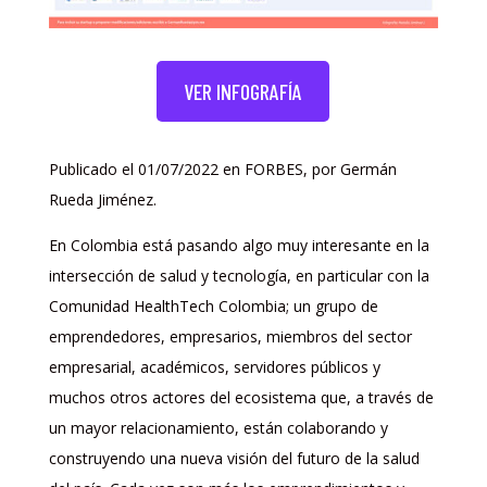
VER INFOGRAFÍA
Publicado el 01/07/2022 en FORBES,
por Germán
Rueda Jiménez.
En Colombia está pasando algo muy interesante en la
intersección de salud y tecnología, en particular con la
Comunidad HealthTech Colombia; un grupo de
emprendedores, empresarios, miembros del sector
empresarial, académicos, servidores públicos y
muchos otros actores del ecosistema que, a través de
un mayor relacionamiento, están colaborando y
construyendo una nueva visión del futuro de la salud