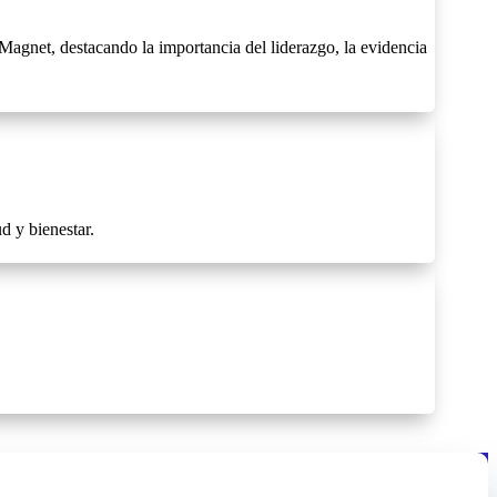
gnet, destacando la importancia del liderazgo, la evidencia
d y bienestar.