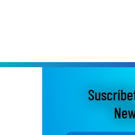
Suscríbe
New