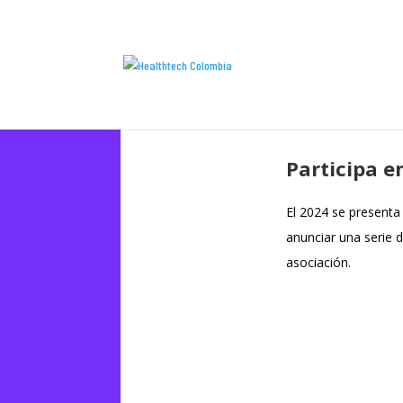
Participa e
El 2024 se present
anunciar una serie 
asociación.