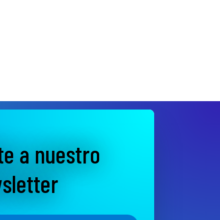
te a nuestro
sletter