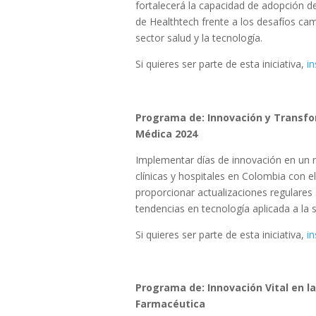
fortalecerá la capacidad de adopción 
de Healthtech frente a los desafíos ca
sector salud y la tecnología.
Si quieres ser parte de esta iniciativa,
in
Programa de:
Innovación y Transf
Médica 2024
Implementar días de innovación en un 
clínicas y hospitales en Colombia con el
proporcionar actualizaciones regulares 
tendencias en tecnología aplicada a la s
Si quieres ser parte de esta iniciativa,
in
Programa de: Innovación Vital en la
Farmacéutica