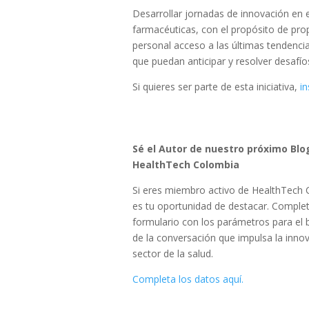
Desarrollar jornadas de innovación en
farmacéuticas, con el propósito de pro
personal acceso a las últimas tendenci
que puedan anticipar y resolver desafío
Si quieres ser parte de esta iniciativa,
in
Sé el Autor de nuestro próximo Blo
HealthTech Colombia
Si eres miembro activo de HealthTech 
es tu oportunidad de destacar. Completa
formulario con los parámetros para el b
de la conversación que impulsa la innov
sector de la salud.
Completa los datos aquí.