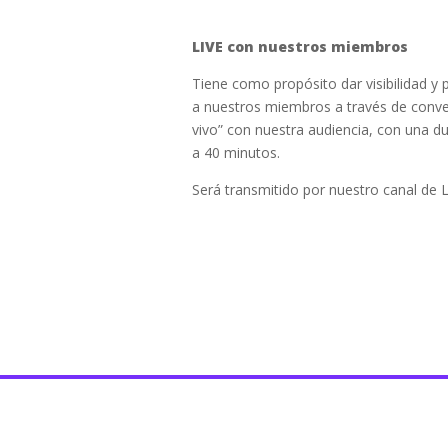
LIVE con nuestros miembros
Tiene como propósito dar visibilidad y
a nuestros miembros a través de conve
vivo” con nuestra audiencia, con una d
a 40 minutos.
Será transmitido por nuestro canal de L