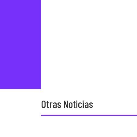
Otras Noticias