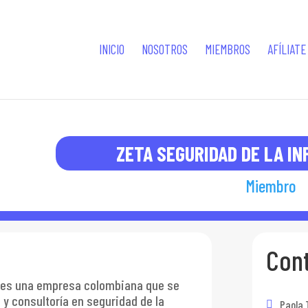
INICIO
NOSOTROS
MIEMBROS
AFÍLIATE
ZETA SEGURIDAD DE LA IN
Miembro
Con
. es una empresa colombiana que se
 y consultoría en seguridad de la
Paola 