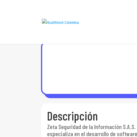
Descripción
Zeta Seguridad de la Información S.A.S
especializa en el desarrollo de software