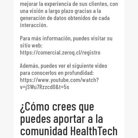
mejorar la experiencia de sus clientes, con
una visión a largo plazo gracias a la
generación de datos obtenidos de cada
interacción.
Para más información, puedes visitar su
sitio web:
https://comercial.zeroq.cl/registro
Además, puedes ver el siguiente video
para conocerlos en profundidad:
https://www.youtube.com/watch?
v=jSWu7Rzzcd0&t=5s
¿Cómo crees que
puedes aportar a la
comunidad HealthTech