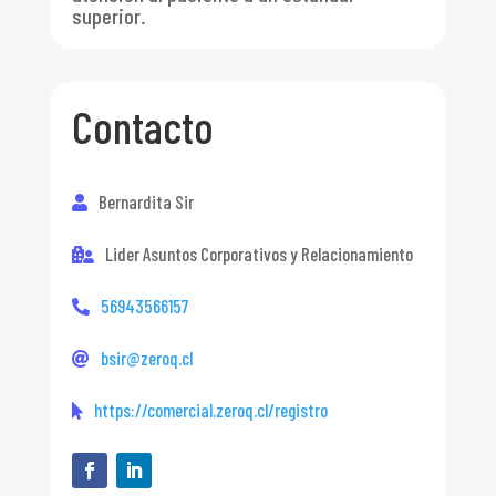
superior.
Contacto
Bernardita Sir
Lider Asuntos Corporativos y Relacionamiento
56943566157
bsir@zeroq.cl
https://comercial.zeroq.cl/registro