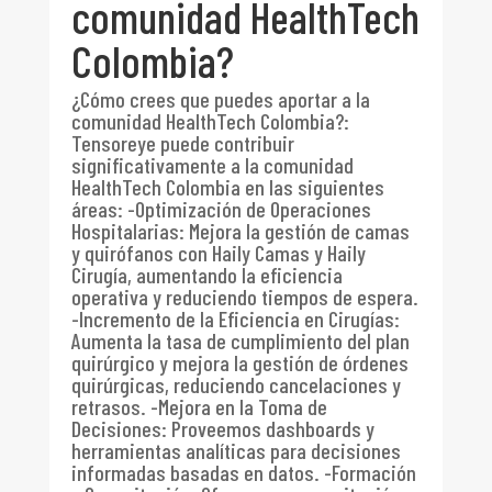
comunidad HealthTech
Colombia?
¿Cómo crees que puedes aportar a la
comunidad HealthTech Colombia?
:
Tensoreye puede contribuir
significativamente a la comunidad
HealthTech Colombia en las siguientes
áreas: -Optimización de Operaciones
Hospitalarias: Mejora la gestión de camas
y quirófanos con Haily Camas y Haily
Cirugía, aumentando la eficiencia
operativa y reduciendo tiempos de espera.
-Incremento de la Eficiencia en Cirugías:
Aumenta la tasa de cumplimiento del plan
quirúrgico y mejora la gestión de órdenes
quirúrgicas, reduciendo cancelaciones y
retrasos. -Mejora en la Toma de
Decisiones: Proveemos dashboards y
herramientas analíticas para decisiones
informadas basadas en datos. -Formación