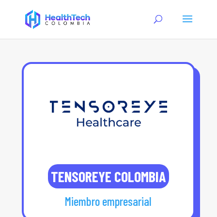
TENSOREYE COLOMBIA
Miembro empresarial