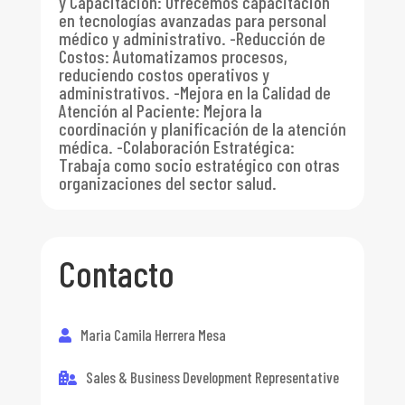
y Capacitación: Ofrecemos capacitación
en tecnologías avanzadas para personal
médico y administrativo. -Reducción de
Costos: Automatizamos procesos,
reduciendo costos operativos y
administrativos. -Mejora en la Calidad de
Atención al Paciente: Mejora la
coordinación y planificación de la atención
médica. -Colaboración Estratégica:
Trabaja como socio estratégico con otras
organizaciones del sector salud.
Contacto
Maria Camila Herrera Mesa
Sales & Business Development Representative