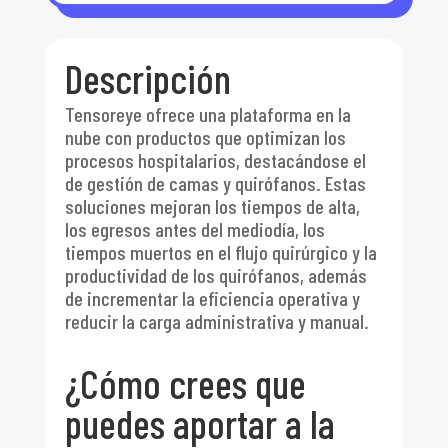
Descripción
Tensoreye ofrece una plataforma en la
nube con productos que optimizan los
procesos hospitalarios, destacándose el
de gestión de camas y quirófanos. Estas
soluciones mejoran los tiempos de alta,
los egresos antes del mediodía, los
tiempos muertos en el flujo quirúrgico y la
productividad de los quirófanos, además
de incrementar la eficiencia operativa y
reducir la carga administrativa y manual.
¿Cómo crees que
puedes aportar a la