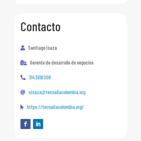
Contacto
Santiago Isaza
Gerente de desarrollo de negocios
3143810308
sisaza@tecnaliacolombia.org
https://tecnaliacolombia.org/