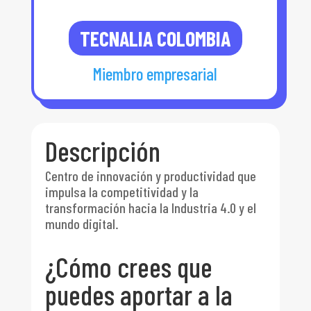
TECNALIA COLOMBIA
Miembro empresarial
Descripción
Centro de innovación y productividad que
impulsa la competitividad y la
transformación hacia la Industria 4.0 y el
mundo digital.
¿Cómo crees que
puedes aportar a la