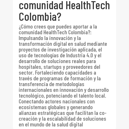
comunidad HealthTech
Colombia?
¿Cómo crees que puedes aportar a la
comunidad HealthTech Colombia?
:
Impulsando la innovación y la
transformación digital en salud mediante
proyectos de investigación aplicada, el
uso de tecnologías de Industria 4.0 y el
desarrollo de soluciones reales para
hospitales, startups y proveedores del
sector. Fortaleciendo capacidades a
través de programas de formación y la
transferencia de metodologías
internacionales en innovación y desarrollo
tecnológico, potenciando el talento local.
Conectando actores nacionales con
ecosistemas globales y generando
alianzas estratégicas que facilitan la co-
creación y la escalabilidad de soluciones
en el mundo de la salud digital