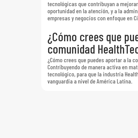
tecnológicas que contribuyan a mejorar 
oportunidad en la atención, y a la admin
empresas y negocios con enfoque en Cie
¿Cómo crees que pue
comunidad HealthTe
¿Cómo crees que puedes aportar a la 
Contribuyendo de manera activa en mate
tecnológico, para que la industria Healt
vanguardia a nivel de América Latina.