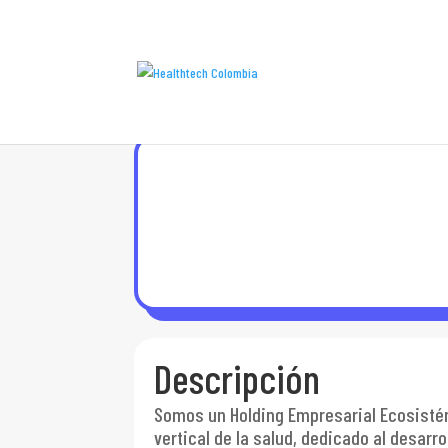
Descripción
Somos un Holding Empresarial Ecosistém
vertical de la salud, dedicado al desarr