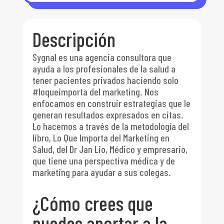
Descripción
Sygnal es una agencia consultora que
ayuda a los profesionales de la salud a
tener pacientes privados haciendo solo
#loqueimporta del marketing. Nos
enfocamos en construir estrategias que le
generan resultados expresados en citas.
Lo hacemos a través de la metodología del
libro, Lo Que Importa del Marketing en
Salud, del Dr Jan Lio, Médico y empresario,
que tiene una perspectiva médica y de
marketing para ayudar a sus colegas.
¿Cómo crees que
puedes aportar a la