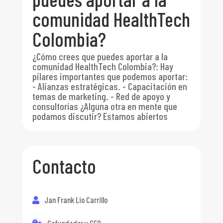
comunidad HealthTech
Colombia?
¿Cómo crees que puedes aportar a la
comunidad HealthTech Colombia?
:
Hay
pilares importantes que podemos aportar:
- Alianzas estratégicas. - Capacitación en
temas de marketing. - Red de apoyo y
consultorías ¿Alguna otra en mente que
podamos discutir? Estamos abiertos
Contacto
Jan Frank Lio Carrillo