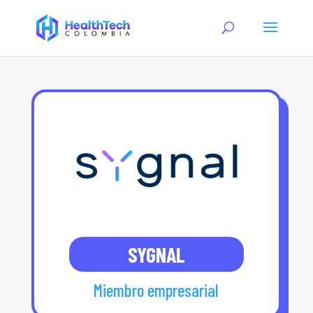
SYGNAL
Miembro empresarial