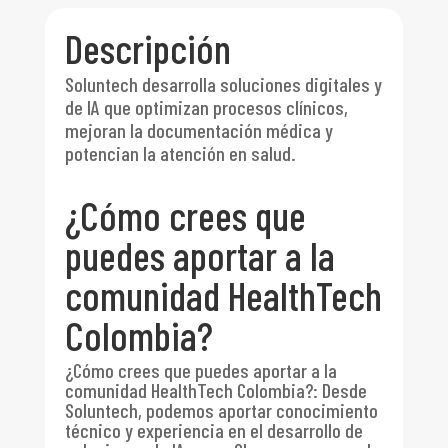
Descripción
Soluntech desarrolla soluciones digitales y
de IA que optimizan procesos clínicos,
mejoran la documentación médica y
potencian la atención en salud.
¿Cómo crees que
puedes aportar a la
comunidad HealthTech
Colombia?
¿Cómo crees que puedes aportar a la
comunidad HealthTech Colombia?
:
Desde
Soluntech, podemos aportar conocimiento
técnico y experiencia en el desarrollo de