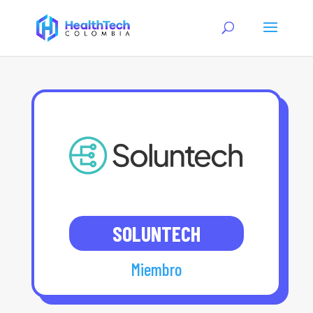
SOLUNTECH
Miembro