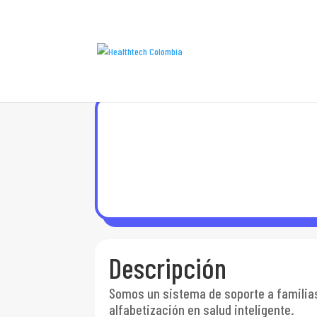
Descripción
Somos un sistema de soporte a familias
alfabetización en salud inteligente.