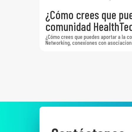
¿Cómo crees que pue
comunidad HealthTe
¿Cómo crees que puedes aportar a la 
Networking, conexiones con asociacion