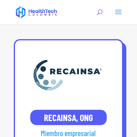
RECAINSA, ONG
Miembro empresarial