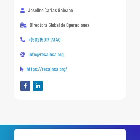
Joseline Carias Galeano
Directora Global de Operaciones
+(502)5017-7340
info@recainsa.org
https://recainsa.org/