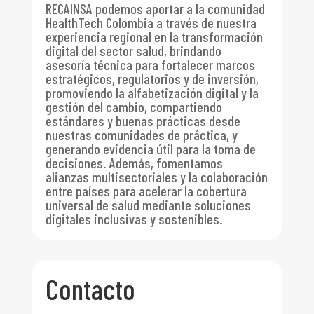
RECAINSA podemos aportar a la comunidad
HealthTech Colombia a través de nuestra
experiencia regional en la transformación
digital del sector salud, brindando
asesoría técnica para fortalecer marcos
estratégicos, regulatorios y de inversión,
promoviendo la alfabetización digital y la
gestión del cambio, compartiendo
estándares y buenas prácticas desde
nuestras comunidades de práctica, y
generando evidencia útil para la toma de
decisiones. Además, fomentamos
alianzas multisectoriales y la colaboración
entre países para acelerar la cobertura
universal de salud mediante soluciones
digitales inclusivas y sostenibles.
Contacto