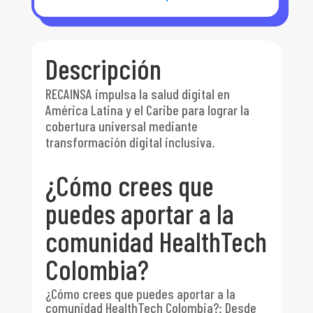
Descripción
RECAINSA impulsa la salud digital en
América Latina y el Caribe para lograr la
cobertura universal mediante
transformación digital inclusiva.
¿Cómo crees que
puedes aportar a la
comunidad HealthTech
Colombia?
¿Cómo crees que puedes aportar a la
comunidad HealthTech Colombia?
:
Desde