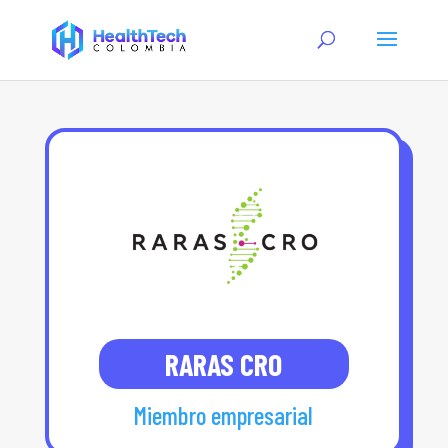
RARAS CRO
Miembro empresarial