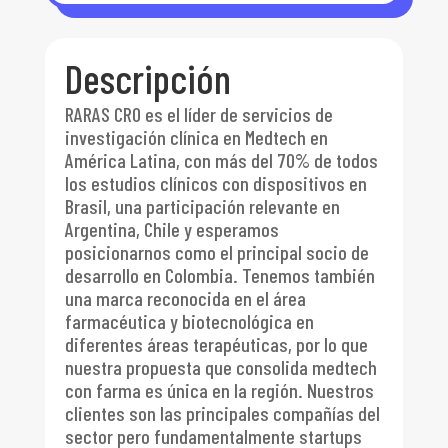
Descripción
RARAS CRO es el líder de servicios de
investigación clínica en Medtech en
América Latina, con más del 70% de todos
los estudios clínicos con dispositivos en
Brasil, una participación relevante en
Argentina, Chile y esperamos
posicionarnos como el principal socio de
desarrollo en Colombia. Tenemos también
una marca reconocida en el área
farmacéutica y biotecnológica en
diferentes áreas terapéuticas, por lo que
nuestra propuesta que consolida medtech
con farma es única en la región. Nuestros
clientes son las principales compañías del
sector pero fundamentalmente startups