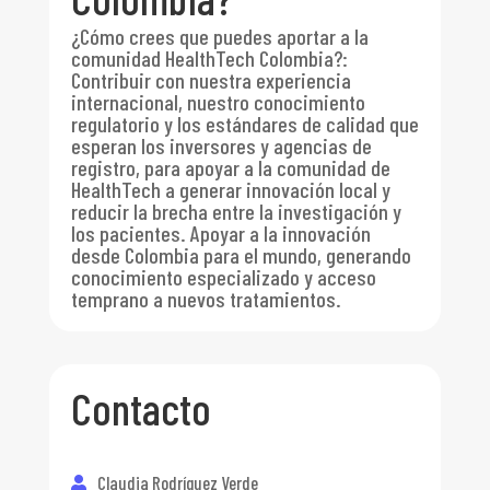
¿Cómo crees que puedes aportar a la
comunidad HealthTech Colombia?
:
Contribuir con nuestra experiencia
internacional, nuestro conocimiento
regulatorio y los estándares de calidad que
esperan los inversores y agencias de
registro, para apoyar a la comunidad de
HealthTech a generar innovación local y
reducir la brecha entre la investigación y
los pacientes. Apoyar a la innovación
desde Colombia para el mundo, generando
conocimiento especializado y acceso
temprano a nuevos tratamientos.
Contacto
Claudia Rodríguez Verde