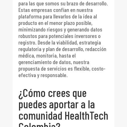
para las que somos su brazo de desarrollo.
Estas empresas confían en nuestra
plataforma para llevarlos de la idea al
producto en el menor plazo posible,
minimizando riesgos y generando datos
robustos para potenciales inversores o
registro. Desde la viabilidad, estrategia
regulatoria y plan de desarrollo, redacción
médica, monitoria, hasta el
gerenciamiento de datos, nuestra
propuesta de servicios es flexible, costo-
efectiva y responsable.
¿Cómo crees que
puedes aportar a la
comunidad HealthTech
Colombia?