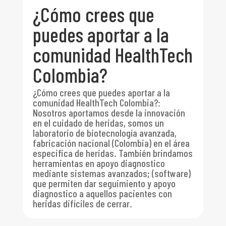
¿Cómo crees que
puedes aportar a la
comunidad HealthTech
Colombia?
¿Cómo crees que puedes aportar a la
comunidad HealthTech Colombia?
:
Nosotros aportamos desde la innovación
en el cuidado de heridas, somos un
laboratorio de biotecnología avanzada,
fabricación nacional (Colombia) en el área
especifica de heridas. También brindamos
herramientas en apoyo diagnostico
mediante sistemas avanzados; (software)
que permiten dar seguimiento y apoyo
diagnostico a aquellos pacientes con
heridas difíciles de cerrar.