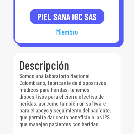
PIEL SANA IGC SAS
Miembro
Descripción
Somos una laboratorio Nacional
Colombiano, fabricante de dispositivos
médicos para heridas, tenemos
dispositivos para el cierre efectivo de
heridas, así como también un software
para el apoyo y seguimiento del paciente,
que permite dar costo beneficio a las IPS
que manejan pacientes con heridas.