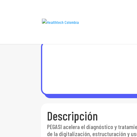
Descripción
PEGASI acelera el diagnóstico y tratami
de la digitalización, estructuración y u