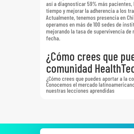
así a diagnosticar 59% más pacientes,
tiempo y mejorar la adherencia a los t
Actualmente, tenemos presencia en Chil
operamos en más de 100 sedes de instit
mejorando la tasa de supervivencia de 
fecha.
¿Cómo crees que pue
comunidad HealthTe
¿Cómo crees que puedes aportar a la 
Conocemos el mercado latinoamericano
nuestras lecciones aprendidas