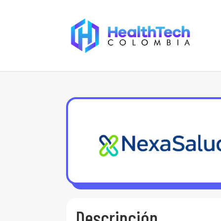
Descripción