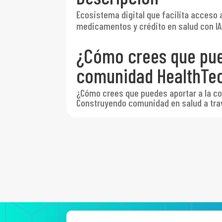
Ecosistema digital que facilita acceso 
medicamentos y crédito en salud con IA,
¿Cómo crees que pue
comunidad HealthTe
¿Cómo crees que puedes aportar a la 
Construyendo comunidad en salud a trav