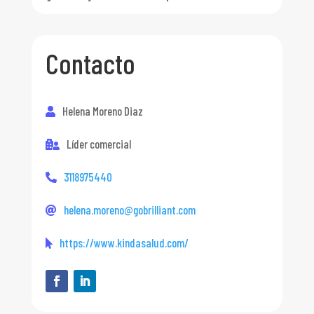
Contacto
Helena Moreno Diaz
Líder comercial
3118975440
helena.moreno@gobrilliant.com
https://www.kindasalud.com/