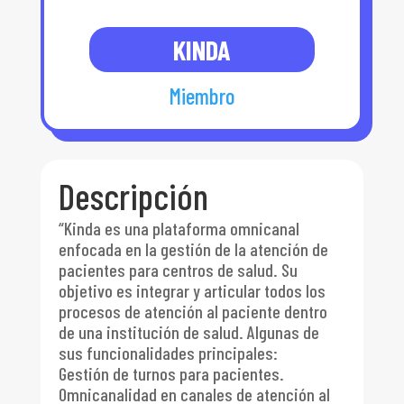
KINDA
Miembro
Descripción
“Kinda es una plataforma omnicanal
enfocada en la gestión de la atención de
pacientes para centros de salud. Su
objetivo es integrar y articular todos los
procesos de atención al paciente dentro
de una institución de salud. Algunas de
sus funcionalidades principales:
Gestión de turnos para pacientes.
Omnicanalidad en canales de atención al