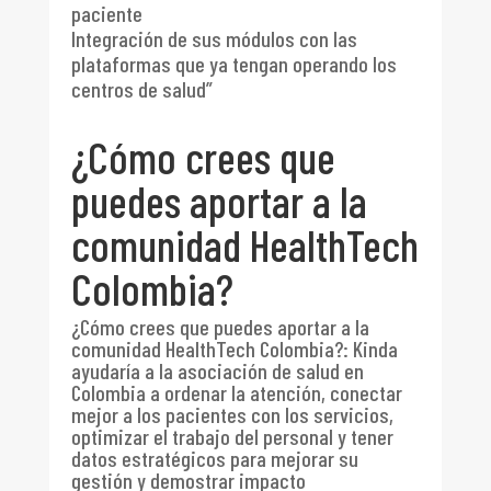
paciente
Integración de sus módulos con las
plataformas que ya tengan operando los
centros de salud”
¿Cómo crees que
puedes aportar a la
comunidad HealthTech
Colombia?
¿Cómo crees que puedes aportar a la
comunidad HealthTech Colombia?
:
Kinda
ayudaría a la asociación de salud en
Colombia a ordenar la atención, conectar
mejor a los pacientes con los servicios,
optimizar el trabajo del personal y tener
datos estratégicos para mejorar su
gestión y demostrar impacto