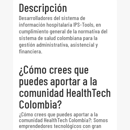
Descripción
Desarrolladores del sistema de
información hospitalaria IPS-Tools, en
cumplimiento general de la normativa del
sistema de salud colombiana para la
gestión administrativa, asistencial y
financiera.
¿Cómo crees que
puedes aportar a la
comunidad HealthTech
Colombia?
¿Cómo crees que puedes aportar a la
comunidad HealthTech Colombia?
:
Somos
emprendedores tecnológicos con gran