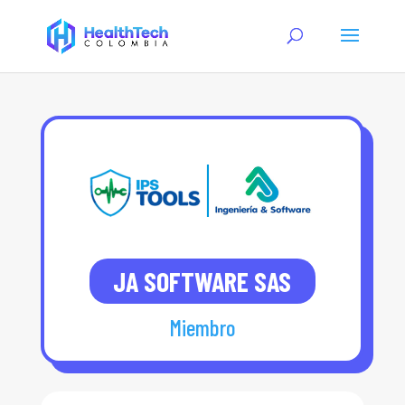
JA SOFTWARE SAS
Miembro