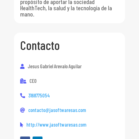
propósito de aportar la sociedad
HealthTech, la salud y la tecnología de la
mano.
Contacto
Jesus Gabriel Arevalo Aguilar
CEO
3168775054
contacto@jasoftwaresas.com
http://www.jasoftwaresas.com