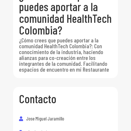
puedes aportar a la
comunidad HealthTech
Colombia?
¿Cómo crees que puedes aportar a la
comunidad HealthTech Colombia?
:
Con
conocimiento de la industria, haciendo
alianzas para co-creación entre los
integrantes de la comunidad. Facilitando
espacios de encuentro en mi Restaurante
Contacto
Jose Miguel Jaramillo