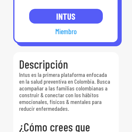
INTUS
Miembro
Descripción
Intus es la primera plataforma enfocada
en la salud preventiva en Colombia. Busca
acompañar a las familias colombianas a
construir & conectar con los hábitos
emocionales, físicos & mentales para
reducir enfermedades.
¿Cómo crees que