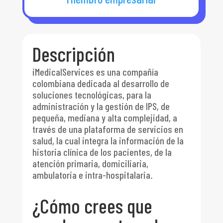
Descripción
iMedicalServices es una compañía
colombiana dedicada al desarrollo de
soluciones tecnológicas, para la
administración y la gestión de IPS, de
pequeña, mediana y alta complejidad, a
través de una plataforma de servicios en
salud, la cual integra la información de la
historia clínica de los pacientes, de la
atención primaria, domiciliaria,
ambulatoria e intra-hospitalaria.
¿Cómo crees que