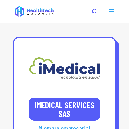
IMEDICAL SERVICES
SAS
Miembro empresarial