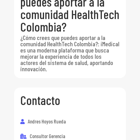
puedes aportar a la
comunidad HealthTech
Colombia?
¿Cómo crees que puedes aportar a la
comunidad HealthTech Colombia?
:
iMedical
es una moderna plataforma que busca
mejorar la experiencia de todos los
actores del sistema de salud, aportando
innovación.
Contacto
Andres Hoyos Rueda
Consultor Gerencia