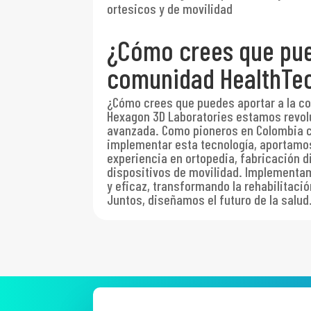
ortesicos y de movilidad
¿Cómo crees que pue
comunidad HealthTe
¿Cómo crees que puedes aportar a la 
Hexagon 3D Laboratories estamos revolu
avanzada. Como pioneros en Colombia co
implementar esta tecnología, aportamo
experiencia en ortopedia, fabricación di
dispositivos de movilidad. Implementa
y eficaz, transformando la rehabilitació
Juntos, diseñamos el futuro de la salud