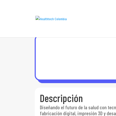
Descripción
Diseñando el futuro de la salud con tec
fabricación digital, impresión 3D y des