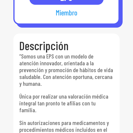
Miembro
Descripción
“Somos una EPS con un modelo de
atención innovador, orientada a la
prevención y promoción de hábitos de vida
saludable. Con atención oportuna, cercana
y humana.
Única por realizar una valoración médica
integral tan pronto te afilias con tu
familia.
Sin autorizaciones para medicamentos y
procedimientos médicos incluidos en el