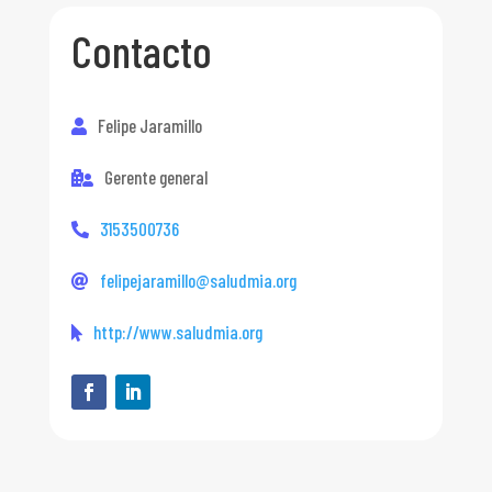
Contacto
Felipe Jaramillo
Gerente general
3153500736
felipejaramillo@saludmia.org
http://www.saludmia.org