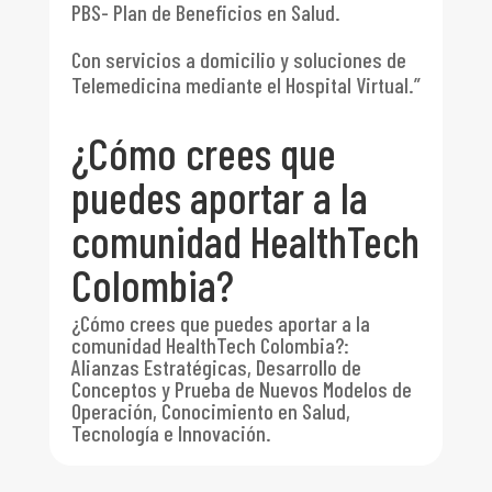
PBS- Plan de Beneficios en Salud.
Con servicios a domicilio y soluciones de
Telemedicina mediante el Hospital Virtual.”
¿Cómo crees que
puedes aportar a la
comunidad HealthTech
Colombia?
¿Cómo crees que puedes aportar a la
comunidad HealthTech Colombia?
:
Alianzas Estratégicas, Desarrollo de
Conceptos y Prueba de Nuevos Modelos de
Operación, Conocimiento en Salud,
Tecnología e Innovación.