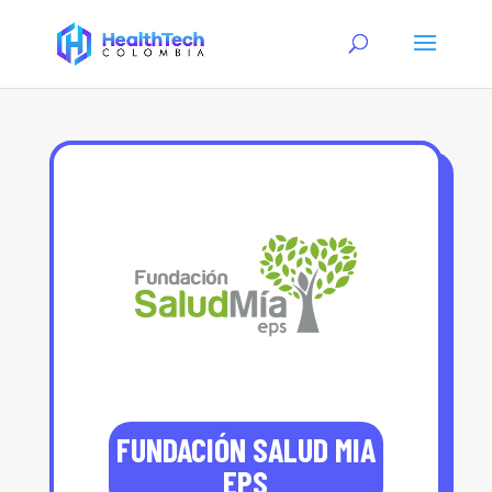
FUNDACIÓN SALUD MIA
EPS