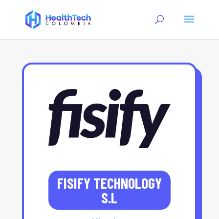
FISIFY TECHNOLOGY
S.L