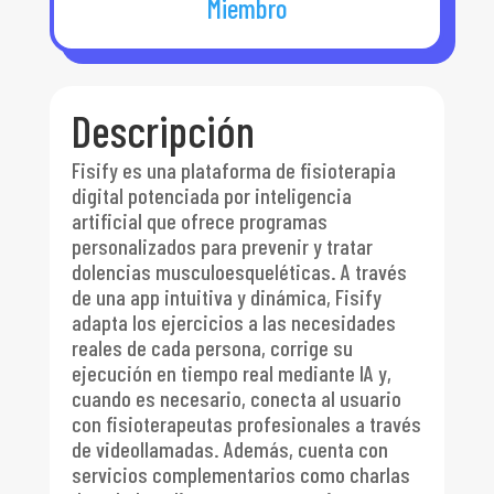
Miembro
Descripción
Fisify es una plataforma de fisioterapia
digital potenciada por inteligencia
artificial que ofrece programas
personalizados para prevenir y tratar
dolencias musculoesqueléticas. A través
de una app intuitiva y dinámica, Fisify
adapta los ejercicios a las necesidades
reales de cada persona, corrige su
ejecución en tiempo real mediante IA y,
cuando es necesario, conecta al usuario
con fisioterapeutas profesionales a través
de videollamadas. Además, cuenta con
servicios complementarios como charlas