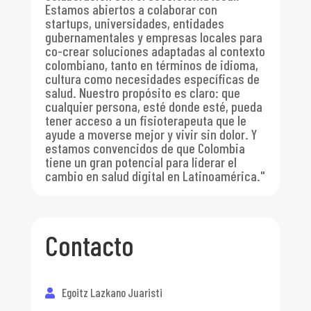
Estamos abiertos a colaborar con
startups, universidades, entidades
gubernamentales y empresas locales para
co-crear soluciones adaptadas al contexto
colombiano, tanto en términos de idioma,
cultura como necesidades específicas de
salud. Nuestro propósito es claro: que
cualquier persona, esté donde esté, pueda
tener acceso a un fisioterapeuta que le
ayude a moverse mejor y vivir sin dolor. Y
estamos convencidos de que Colombia
tiene un gran potencial para liderar el
cambio en salud digital en Latinoamérica."
Contacto
Egoitz Lazkano Juaristi