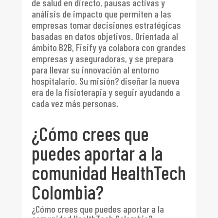
de salud en directo, pausas activas y
análisis de impacto que permiten a las
empresas tomar decisiones estratégicas
basadas en datos objetivos. Orientada al
ámbito B2B, Fisify ya colabora con grandes
empresas y aseguradoras, y se prepara
para llevar su innovación al entorno
hospitalario. Su misión? diseñar la nueva
era de la fisioterapia y seguir ayudando a
cada vez más personas.
¿Cómo crees que
puedes aportar a la
comunidad HealthTech
Colombia?
¿Cómo crees que puedes aportar a la