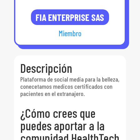
FIA ENTERPRISE SAS
Miembro
Descripción
Plataforma de social media para la belleza,
conecetamos medicos certificados con
pacientes en el extranajero.
¿Cómo crees que
puedes aportar a la
comunidad HealthTech