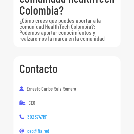
Colombia?
¿Cómo crees que puedes aportar a la
comunidad HealthTech Colombia?
:
Podemos aportar conocimientos y
realzaremos la marca en la comunidad
Contacto
Ernesto Carlos Ruiz Romero
CEO
3023747191
ceo@fia.red