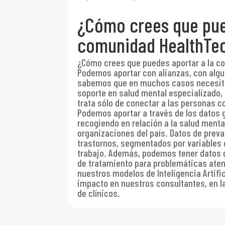
¿Cómo crees que pue
comunidad HealthTe
¿Cómo crees que puedes aportar a la 
Podemos aportar con alianzas, con algu
sabemos que en muchos casos necesita
soporte en salud mental especializado
trata sólo de conectar a las personas c
Podemos aportar a través de los datos
recogiendo en relación a la salud menta
organizaciones del país. Datos de preva
trastornos, segmentados por variables c
trabajo. Además, podemos tener datos d
de tratamiento para problemáticas ate
nuestros modelos de Inteligencia Artifi
impacto en nuestros consultantes, en l
de clínicos.