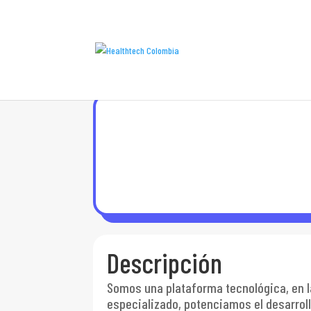
Descripción
Somos una plataforma tecnológica, en l
especializado, potenciamos el desarrol