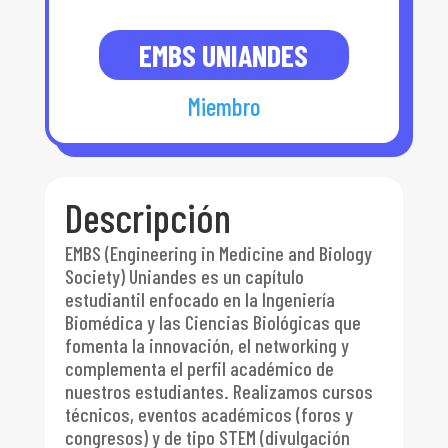
EMBS UNIANDES
Miembro
Descripción
EMBS (Engineering in Medicine and Biology
Society) Uniandes es un capítulo
estudiantil enfocado en la Ingeniería
Biomédica y las Ciencias Biológicas que
fomenta la innovación, el networking y
complementa el perfil académico de
nuestros estudiantes. Realizamos cursos
técnicos, eventos académicos (foros y
congresos) y de tipo STEM (divulgación