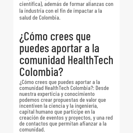
científica), además de formar alianzas con
la industria con el fin de impactar a la
salud de Colombia.
¿Cómo crees que
puedes aportar a la
comunidad HealthTech
Colombia?
¿Cómo crees que puedes aportar a la
comunidad HealthTech Colombia?
:
Desde
nuestra experticia y conocimiento
podemos crear propuestas de valor que
incentiven la ciencia y la ingeniería,
capital humano que participe en la
creación de eventos y proyectos, y una red
de contactos que permitan afianzar a la
comunidad.