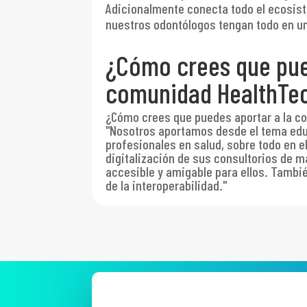
Adicionalmente conecta todo el ecosist
nuestros odontólogos tengan todo en un
¿Cómo crees que pue
comunidad HealthTe
¿Cómo crees que puedes aportar a la 
"Nosotros aportamos desde el tema educ
profesionales en salud, sobre todo en el
digitalización de sus consultorios de
accesible y amigable para ellos. Tambi
de la interoperabilidad."