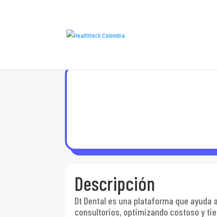
Descripción
Dt Dental es una plataforma que ayuda 
consultorios, optimizando costoso y ti