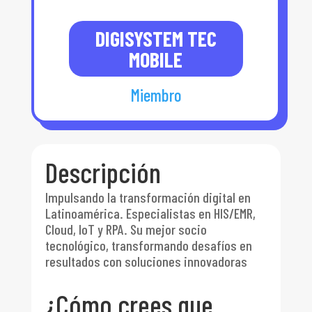
DIGISYSTEM TEC
MOBILE
Miembro
Descripción
Impulsando la transformación digital en
Latinoamérica. Especialistas en HIS/EMR,
Cloud, IoT y RPA. Su mejor socio
tecnológico, transformando desafíos en
resultados con soluciones innovadoras
¿Cómo crees que