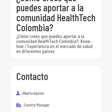
puedes aportar a la
comunidad HealthTech
Colombia?
¿Cómo crees que puedes aportar a la
comunidad HealthTech Colombia?
:
Know-
how / Experiencia en el mercado de salud
en diferentes paises
Contacto
Alberto Aquino
Country Manager