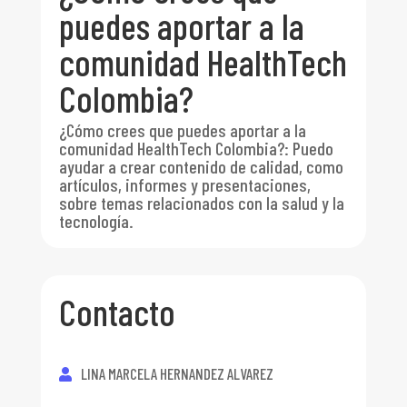
puedes aportar a la
comunidad HealthTech
Colombia?
¿Cómo crees que puedes aportar a la
comunidad HealthTech Colombia?
:
Puedo
ayudar a crear contenido de calidad, como
artículos, informes y presentaciones,
sobre temas relacionados con la salud y la
tecnología.
Contacto
LINA MARCELA HERNANDEZ ALVAREZ