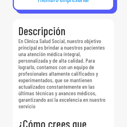
Descripción
En Clínica Salud Social, nuestro objetivo
principal es brindar a nuestros pacientes
una atención médica integral,
personalizada y de alta calidad. Para
lograrlo, contamos con un equipo de
profesionales altamente calificados y
experimentados, que se mantienen
actualizados constantemente en las
últimas técnicas y avances médicos,
garantizando así la excelencia en nuestro
servicio
¿Cómo crees que