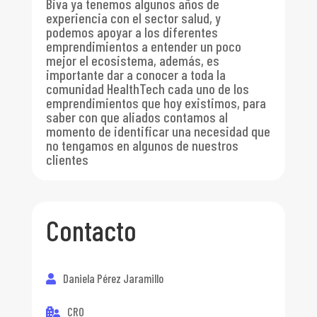
Biva ya tenemos algunos años de
experiencia con el sector salud, y
podemos apoyar a los diferentes
emprendimientos a entender un poco
mejor el ecosistema, además, es
importante dar a conocer a toda la
comunidad HealthTech cada uno de los
emprendimientos que hoy existimos, para
saber con que aliados contamos al
momento de identificar una necesidad que
no tengamos en algunos de nuestros
clientes
Contacto
Daniela Pérez Jaramillo
CRO