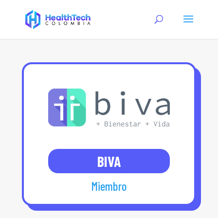
BIVA
Miembro