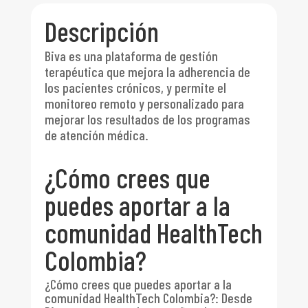
Descripción
Biva es una plataforma de gestión
terapéutica que mejora la adherencia de
los pacientes crónicos, y permite el
monitoreo remoto y personalizado para
mejorar los resultados de los programas
de atención médica.
¿Cómo crees que
puedes aportar a la
comunidad HealthTech
Colombia?
¿Cómo crees que puedes aportar a la
comunidad HealthTech Colombia?
:
Desde