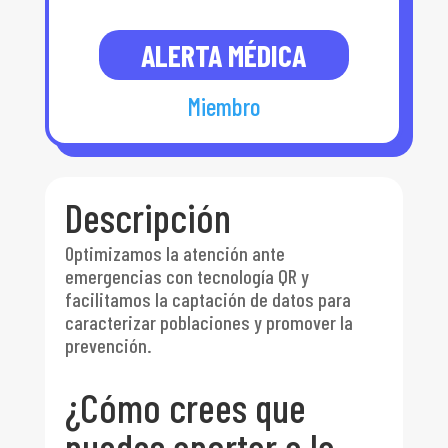
ALERTA MÉDICA
Miembro
Descripción
Optimizamos la atención ante
emergencias con tecnología QR y
facilitamos la captación de datos para
caracterizar poblaciones y promover la
prevención.
¿Cómo crees que
puedes aportar a la