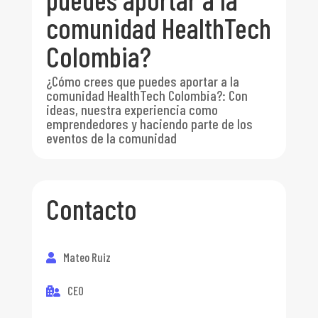
comunidad HealthTech
Colombia?
¿Cómo crees que puedes aportar a la
comunidad HealthTech Colombia?
:
Con
ideas, nuestra experiencia como
emprendedores y haciendo parte de los
eventos de la comunidad
Contacto
Mateo Ruiz
CEO