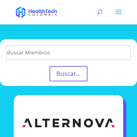
Buscar...