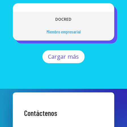
DOCRED
Miembro empresarial
Cargar más
Contáctenos