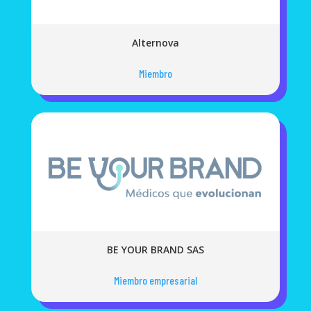
Alternova
Miembro
BE YOUR BRAND SAS
Miembro empresarial