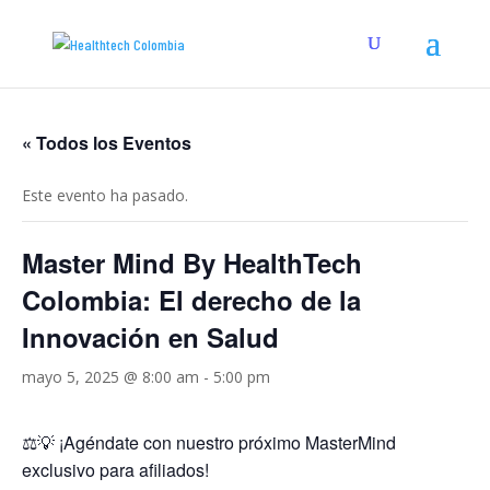
« Todos los Eventos
Este evento ha pasado.
Master Mind By HealthTech
Colombia: El derecho de la
Innovación en Salud
mayo 5, 2025 @ 8:00 am
-
5:00 pm
⚖️💡 ¡Agéndate con nuestro próximo MasterMind
exclusivo para afiliados!