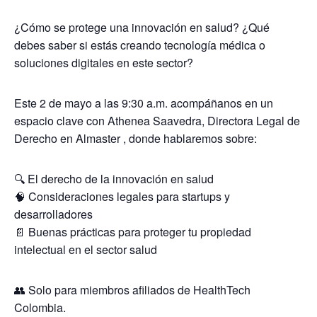
¿Cómo se protege una innovación en salud? ¿Qué
debes saber si estás creando tecnología médica o
soluciones digitales en este sector?
Este 2 de mayo a las 9:30 a.m. acompáñanos en un
espacio clave con Athenea Saavedra, Directora Legal de
Derecho en Almaster , donde hablaremos sobre:
🔍 El derecho de la innovación en salud
🧠 Consideraciones legales para startups y
desarrolladores
📄 Buenas prácticas para proteger tu propiedad
intelectual en el sector salud
👥 Solo para miembros afiliados de HealthTech
Colombia.