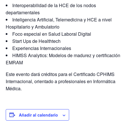
Interoperabilidad de la
HCE de los nodos
departamentales
Inteligencia Artificial, Telemedicina
y HCE a nivel
Hospitalario y Ambulatorio
Foco especial en
Salud Laboral Digital
Start Ups de
Healthtech
Experiencias Internacionales
HIMSS Analytics: Modelos
de madurez y certificación
EMRAM
Este evento dará
créditos para el Certificado CPHIMS
Internacional, orientado a profesionales en Informática
Médica.
Añadir al calendario