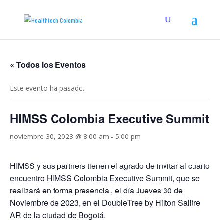
« Todos los Eventos
Este evento ha pasado.
HIMSS Colombia Executive Summit
noviembre 30, 2023 @ 8:00 am
-
5:00 pm
HIMSS y sus partners tienen el agrado de invitar al cuarto
encuentro HIMSS Colombia Executive Summit, que se
realizará en forma presencial, el día Jueves 30 de
Noviembre de 2023, en el DoubleTree by Hilton Salitre
AR de la ciudad de Bogotá.