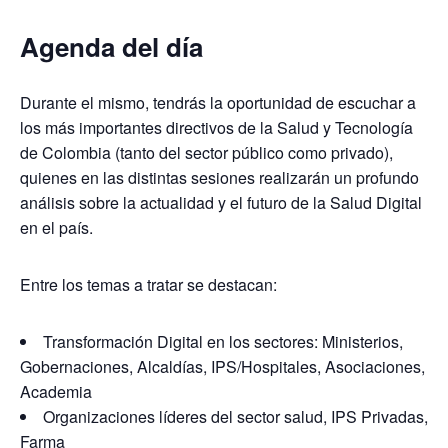
Agenda del día
Durante el mismo,
tendrás la oportunidad de escuchar a
los más importantes directivos de la Salud y Tecnología
de Colombia (tanto del sector público como privado),
quienes en las distintas sesiones realizarán un profundo
análisis sobre la actualidad y el futuro de la Salud Digital
en el país.
Entre los temas
a tratar se destacan:
Transformación Digital en
los sectores: Ministerios,
Gobernaciones, Alcaldías, IPS/Hospitales, Asociaciones,
Academia
Organizaciones líderes del
sector salud, IPS Privadas,
Farma