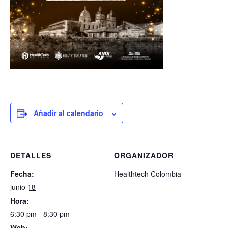
Añadir al calendario
DETALLES
ORGANIZADOR
Fecha:
Healthtech Colombia
junio 18
Hora:
6:30 pm - 8:30 pm
Web: