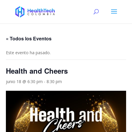
« Todos los Eventos
Este evento ha pasado.
Health and Cheers
junio 18 @ 6:30 pm
-
8:30 pm