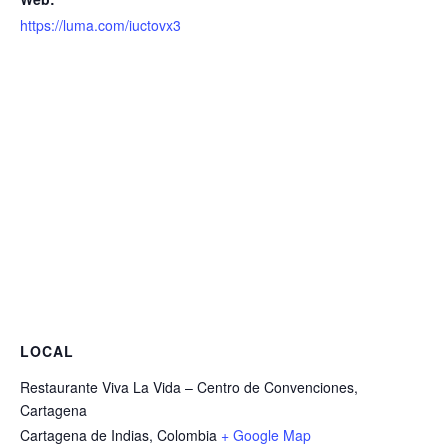
https://luma.com/iuctovx3
LOCAL
Restaurante Viva La Vida – Centro de Convenciones,
Cartagena
Cartagena de Indias
,
Colombia
+ Google Map