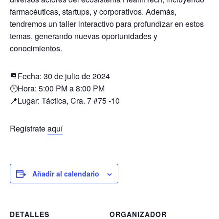
farmacéuticas, startups, y corporativos. Además,
tendremos un taller interactivo para profundizar en estos
temas, generando nuevas oportunidades y
conocimientos.
📆Fecha: 30 de julio de 2024
🕛Hora: 5:00 PM a 8:00 PM
📍Lugar: Táctica, Cra. 7 #75 -10
Regístrate
aquí
Añadir al calendario
DETALLES
ORGANIZADOR