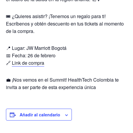
🎟 ¿Quieres asistir? ¡Tenemos un regalo para ti!
Escríbenos y obtén descuento en tus tickets al momento
de la compra.
📍 Lugar: JW Marriott Bogotá
📅 Fecha: 26 de febrero
🔗
Link de compra
💼 ¡Nos vemos en el Summit! HealthTech Colombia te
invita a ser parte de esta experiencia única
Añadir al calendario