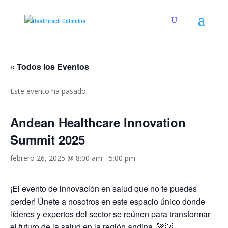
« Todos los Eventos
Este evento ha pasado.
Andean Healthcare Innovation
Summit 2025
febrero 26, 2025 @ 8:00 am
-
5:00 pm
¡El evento de innovación en salud que no te puedes
perder! Únete a nosotros en este espacio único donde
líderes y expertos del sector se reúnen para transformar
el futuro de la salud en la región andina. 🚀💡