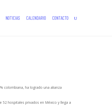
NOTICIAS
CALENDARIO
CONTACTO
% colombiana, ha logrado una alianza
 52 hospitales privados en México y llega a