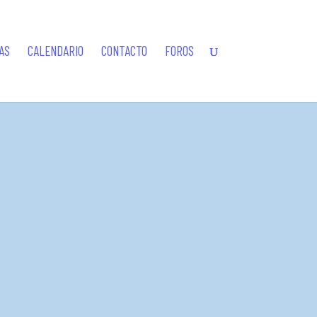
AS
CALENDARIO
CONTACTO
FOROS