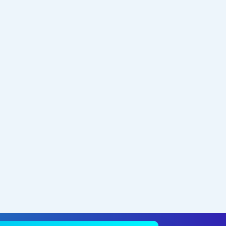
a de la Calidad en Salud (Universidad El