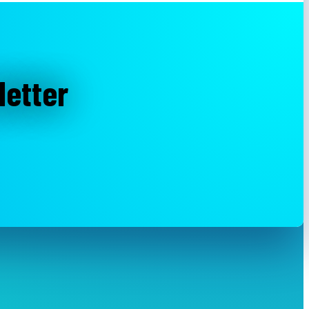
letter