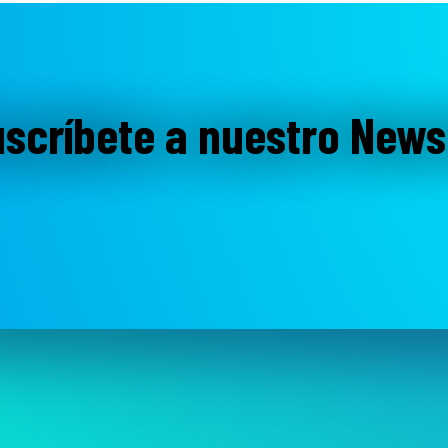
scríbete a nuestro News