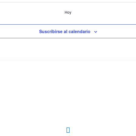
Hoy
Suscribirse al calendario
