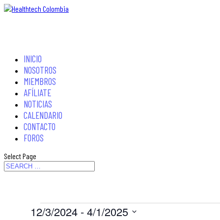
INICIO
NOSOTROS
MIEMBROS
AFÍLIATE
NOTICIAS
CALENDARIO
CONTACTO
FOROS
Select Page
Eventos
12/3/2024
 - 
4/1/2025