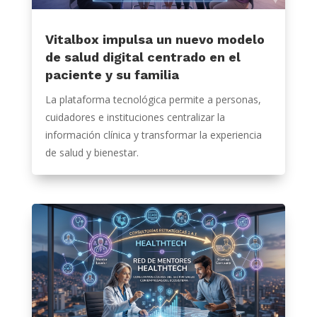
Vitalbox impulsa un nuevo modelo
de salud digital centrado en el
paciente y su familia
La plataforma tecnológica permite a personas,
cuidadores e instituciones centralizar la
información clínica y transformar la experiencia
de salud y bienestar.