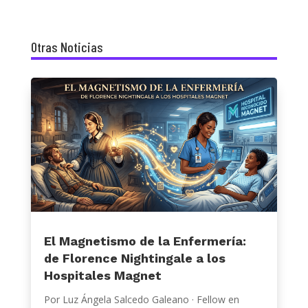
Otras Noticias
El Magnetismo de la Enfermería:
de Florence Nightingale a los
Hospitales Magnet
Por Luz Ángela Salcedo Galeano · Fellow en