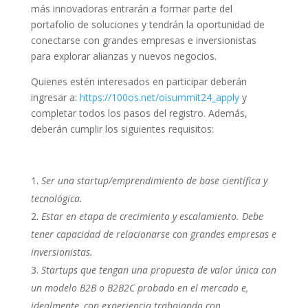
más innovadoras entrarán a formar parte del
portafolio de soluciones y tendrán la oportunidad de
conectarse con grandes empresas e inversionistas
para explorar alianzas y nuevos negocios.
Quienes estén interesados en participar deberán
ingresar a:
https://100os.net/oisummit24_apply
y
co
mpletar todos los pasos del registro. Además,
deberán cumplir los siguientes requisitos:
Ser una startup/emprendimiento de base científica y
tecnológica.
Estar en etapa de crecimiento y escalamiento. Debe
tener capacidad de relacionarse con grandes empresas e
inversionistas.
Startups que tengan una propuesta de valor única con
un modelo B2B o B2B2C probado en el mercado e,
idealmente, con experiencia trabajando con