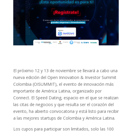
El próximo 12 y 13 de noviembre se llevará a cabo una
nueva edición del Open Innovation & Investor Summit
Colombia (OISUMMIT), el evento de innovación más
importante de América Latina, organizado por
Connect. El Speed Dating, espacio en el que se realizan
las citas de negocios y que resulta ser el corazón del
evento, ha abierto convocatoria y está listo para recibir
a las mejores startups de Colombia y América Latina.
Los cupos para participar son limitados, solo las 100