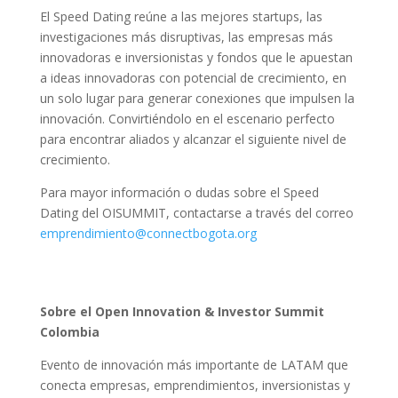
El Speed Dating reúne a las mejores startups, las
investigaciones más disruptivas, las empresas más
innovadoras e inversionistas y fondos que le apuestan
a ideas innovadoras con potencial de crecimiento, en
un solo lugar para generar conexiones que impulsen la
innovación. Convirtiéndolo en el escenario perfecto
para encontrar aliados y alcanzar el siguiente nivel de
crecimiento.
Para mayor información o dudas sobre el Speed
Dating del OISUMMIT, contactarse a través del correo
emprendimiento@connectbogota.org
Sobre el Open Innovation & Investor Summit
Colombia
Evento de innovación más importante de LATAM que
conecta empresas, emprendimientos, inversionistas y