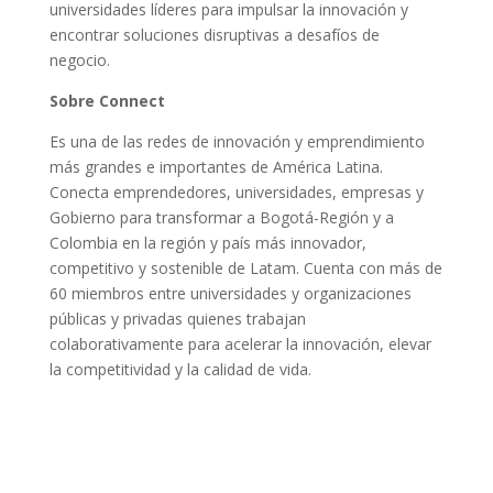
universidades líderes para impulsar la innovación y
encontrar soluciones disruptivas a desafíos de
negocio.
Sobre Connect
Es una de las redes de innovación y emprendimiento
más grandes e importantes de América Latina.
Conecta emprendedores, universidades, empresas y
Gobierno para transformar a Bogotá-Región y a
Colombia en la región y país más innovador,
competitivo y sostenible de Latam. Cuenta con más de
60 miembros entre universidades y organizaciones
públicas y privadas quienes trabajan
colaborativamente para acelerar la innovación, elevar
la competitividad y la calidad de vida.