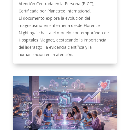
Atención Centrada en la Persona (P-CC),
Certificada por Planetree International.
El documento explora la evolución del
magnetismo en enfermería desde Florence
Nightingale hasta el modelo contemporáneo de
Hospitales Magnet, destacando la importancia
del liderazgo, la evidencia científica y la
humanización en la atención.