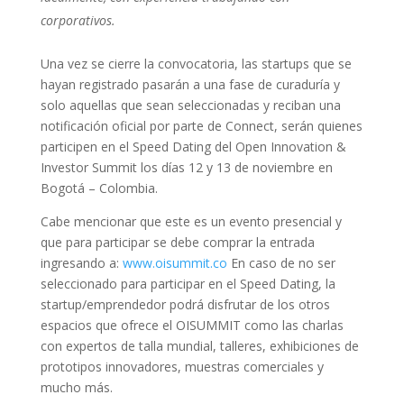
corporativos.
Una vez se cierre la convocatoria, las startups que se
hayan registrado pasarán a una fase de curaduría y
solo aquellas que sean seleccionadas y reciban una
notificación oficial por parte de Connect, serán quienes
participen en el Speed Dating del Open Innovation &
Investor Summit los días 12 y 13 de noviembre en
Bogotá – Colombia.
Cabe mencionar que este es un evento presencial y
que para participar se debe comprar la entrada
ingresando a:
www.oisummit.co
En caso de no ser
seleccionado para participar en el Speed Dating, la
startup/emprendedor podrá disfrutar de los otros
espacios que ofrece el OISUMMIT como las charlas
con expertos de talla mundial, talleres, exhibiciones de
prototipos innovadores, muestras comerciales y
mucho más.