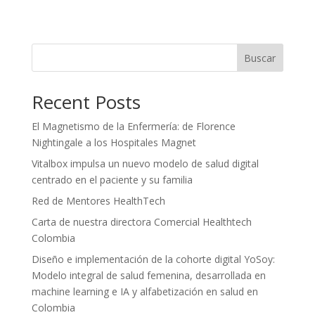
Buscar
Recent Posts
El Magnetismo de la Enfermería: de Florence
Nightingale a los Hospitales Magnet
Vitalbox impulsa un nuevo modelo de salud digital
centrado en el paciente y su familia
Red de Mentores HealthTech
Carta de nuestra directora Comercial Healthtech
Colombia
Diseño e implementación de la cohorte digital YoSoy:
Modelo integral de salud femenina, desarrollada en
machine learning e IA y alfabetización en salud en
Colombia