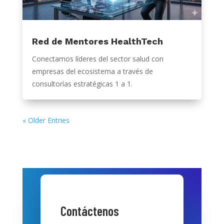
Red de Mentores HealthTech
Conectamos líderes del sector salud con
empresas del ecosistema a través de
consultorías estratégicas 1 a 1.
« Older Entries
Contáctenos