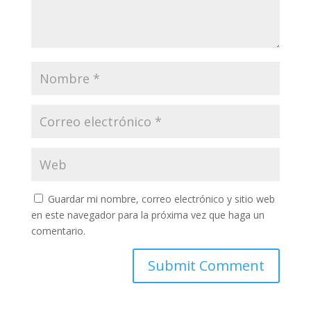
Guardar mi nombre, correo electrónico y sitio web
en este navegador para la próxima vez que haga un
comentario.