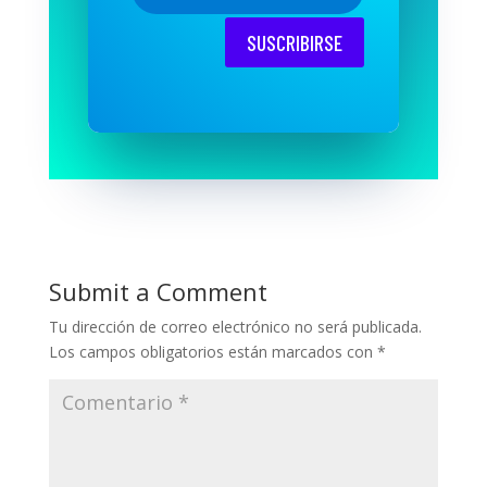
SUSCRIBIRSE
Submit a Comment
Tu dirección de correo electrónico no será publicada.
Los campos obligatorios están marcados con
*